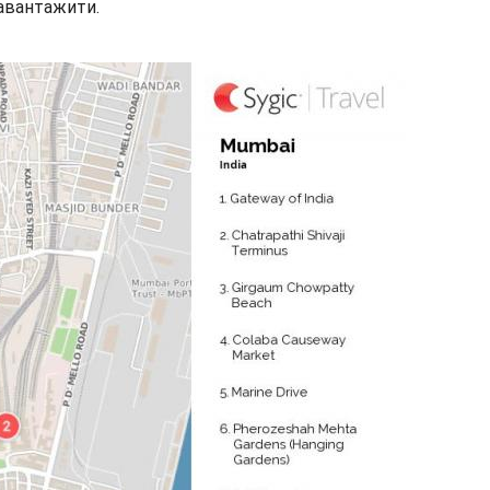
завантажити.