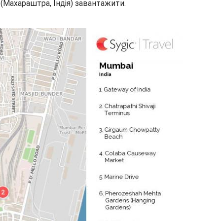
 (Махараштра, Індія) завантажити.