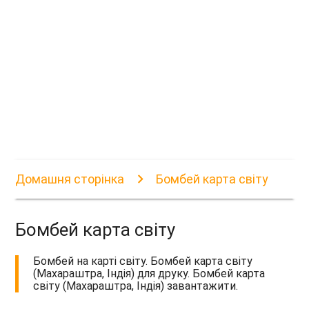
Домашня сторінка
Бомбей карта світу
Бомбей карта світу
Бомбей на карті світу. Бомбей карта світу
(Махараштра, Індія) для друку. Бомбей карта
світу (Махараштра, Індія) завантажити.