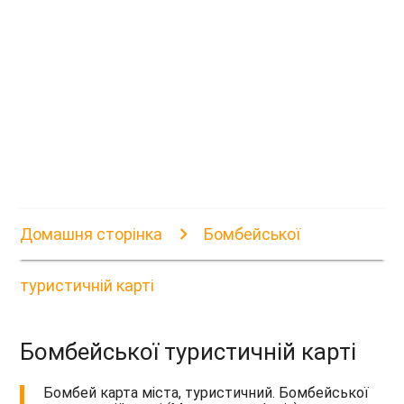
Домашня сторінка
Бомбейської
туристичній карті
Бомбейської туристичній карті
Бомбей карта міста, туристичний. Бомбейської